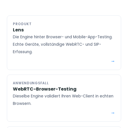
PRODUKT
Lens
Die Engine hinter Browser- und Mobile-App-Testing.
Echte Geräte, vollständige WebRTC- und SIP-
Erfassung.
ANWENDUNGSFALL
WebRTC-Browser-Testing
Dieselbe Engine validiert Ihren Web-Client in echten
Browsern.