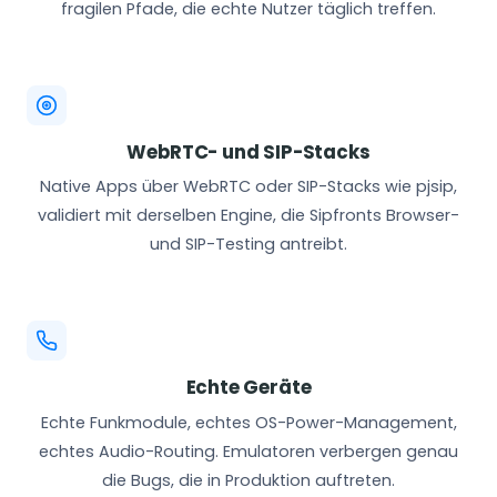
fragilen Pfade, die echte Nutzer täglich treffen.
WebRTC- und SIP-Stacks
Native Apps über WebRTC oder SIP-Stacks wie pjsip,
validiert mit derselben Engine, die Sipfronts Browser-
und SIP-Testing antreibt.
Echte Geräte
Echte Funkmodule, echtes OS-Power-Management,
echtes Audio-Routing. Emulatoren verbergen genau
die Bugs, die in Produktion auftreten.