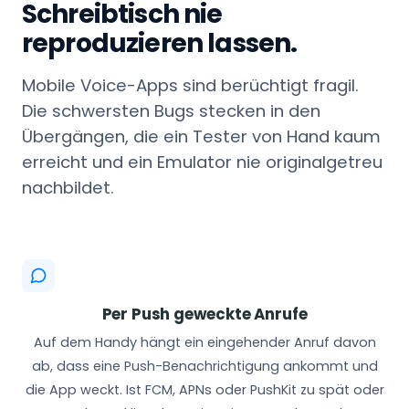
Schreibtisch nie
reproduzieren lassen.
Mobile Voice-Apps sind berüchtigt fragil.
Die schwersten Bugs stecken in den
Übergängen, die ein Tester von Hand kaum
erreicht und ein Emulator nie originalgetreu
nachbildet.
Per Push geweckte Anrufe
Auf dem Handy hängt ein eingehender Anruf davon
ab, dass eine Push-Benachrichtigung ankommt und
die App weckt. Ist FCM, APNs oder PushKit zu spät oder