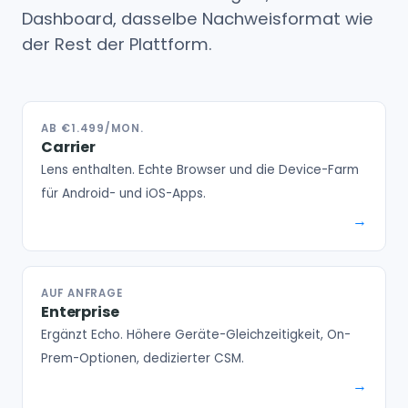
Dashboard, dasselbe Nachweisformat wie
der Rest der Plattform.
AB €1.499/MON.
Carrier
Lens enthalten. Echte Browser und die Device-Farm
für Android- und iOS-Apps.
AUF ANFRAGE
Enterprise
Ergänzt Echo. Höhere Geräte-Gleichzeitigkeit, On-
Prem-Optionen, dedizierter CSM.