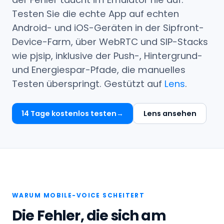
Testen Sie die echte App auf echten
Android- und iOS-Geräten in der Sipfront-
Device-Farm, über WebRTC und SIP-Stacks
wie pjsip, inklusive der Push-, Hintergrund-
und Energiespar-Pfade, die manuelles
Testen überspringt. Gestützt auf
Lens
.
14 Tage kostenlos testen
Lens ansehen
WARUM MOBILE-VOICE SCHEITERT
Die Fehler, die sich am