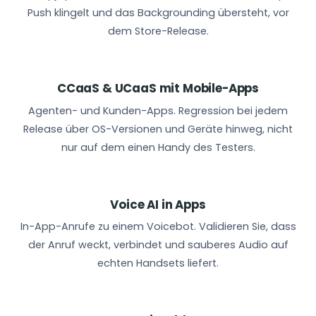
Push klingelt und das Backgrounding übersteht, vor
dem Store-Release.
CCaaS & UCaaS mit Mobile-Apps
Agenten- und Kunden-Apps. Regression bei jedem
Release über OS-Versionen und Geräte hinweg, nicht
nur auf dem einen Handy des Testers.
Voice AI in Apps
In-App-Anrufe zu einem Voicebot. Validieren Sie, dass
der Anruf weckt, verbindet und sauberes Audio auf
echten Handsets liefert.