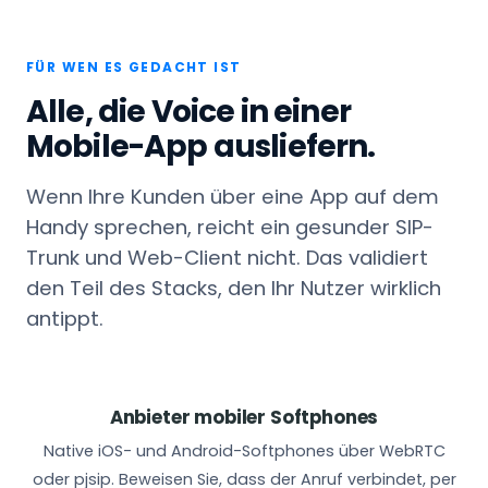
FÜR WEN ES GEDACHT IST
Alle, die Voice in einer
Mobile-App ausliefern.
Wenn Ihre Kunden über eine App auf dem
Handy sprechen, reicht ein gesunder SIP-
Trunk und Web-Client nicht. Das validiert
den Teil des Stacks, den Ihr Nutzer wirklich
antippt.
Anbieter mobiler Softphones
Native iOS- und Android-Softphones über WebRTC
oder pjsip. Beweisen Sie, dass der Anruf verbindet, per