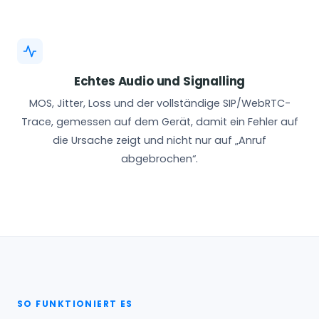
Echtes Audio und Signalling
MOS, Jitter, Loss und der vollständige SIP/WebRTC-
Trace, gemessen auf dem Gerät, damit ein Fehler auf
die Ursache zeigt und nicht nur auf „Anruf
abgebrochen“.
SO FUNKTIONIERT ES