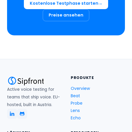
Kostenlose Testphase starten
Preise ansehen
PRODUKTE
Overview
Active voice testing for
Beat
teams that ship voice. EU-
Probe
hosted, built in Austria.
Lens
Echo