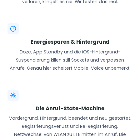
verloren, klingelt es nie. Wir testen das real.
Energiesparen & Hintergrund
Doze, App Standby und die iOS-Hintergrund-
Suspendierung killen still Sockets und verpassen
Anrufe. Genau hier scheitert Mobile-Voice unbemerkt.
Die Anruf-State-Machine
Vordergrund, Hintergrund, beendet und neu gestartet.
Registrierungsverlust und Re-Registrierung.
Netzwechsel von WLAN zu LTE mitten im Anruf. Die