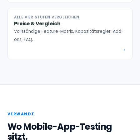
ALLE VIER STUFEN VERGLEICHEN
Preise & Vergleich
Vollständige Feature-Matrix, Kapazitätsregler, Add-
ons, FAQ.
VERWANDT
Wo Mobile-App-Testing
sitzt.