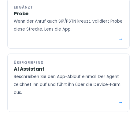
ERGÄNZT
Probe
Wenn der Anruf auch SIP/PSTN kreuzt, validiert Probe
diese Strecke, Lens die App.
ÜBERGREIFEND
AI Assistant
Beschreiben Sie den App-Ablauf einmal. Der Agent
zeichnet ihn auf und führt ihn über die Device-Farm
aus.