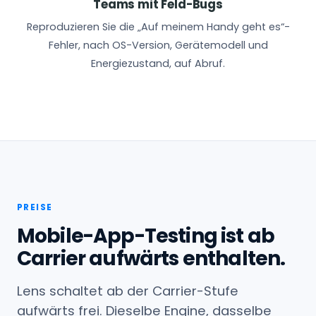
Teams mit Feld-Bugs
Reproduzieren Sie die „Auf meinem Handy geht es“-
Fehler, nach OS-Version, Gerätemodell und
Energiezustand, auf Abruf.
PREISE
Mobile-App-Testing ist ab
Carrier aufwärts enthalten.
Lens schaltet ab der Carrier-Stufe
aufwärts frei. Dieselbe Engine, dasselbe