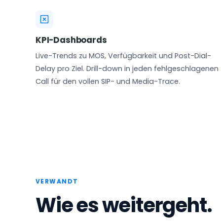
KPI-Dashboards
Live-Trends zu MOS, Verfügbarkeit und Post-Dial-
Delay pro Ziel. Drill-down in jeden fehlgeschlagenen
Call für den vollen SIP- und Media-Trace.
VERWANDT
Wie es weitergeht.