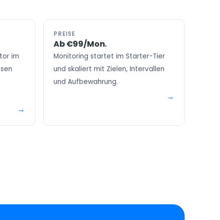
PREISE
Ab €99/Mon.
tor im
Monitoring startet im Starter-Tier
esen
und skaliert mit Zielen, Intervallen
und Aufbewahrung.