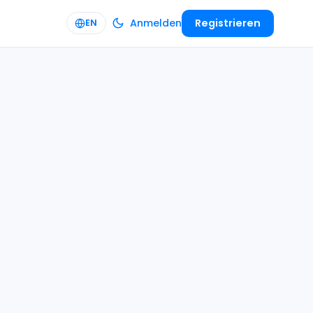
Anmelden
Registrieren
EN