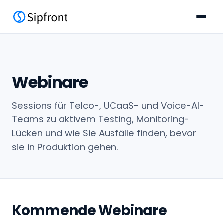
Webinare
Sessions für Telco-, UCaaS- und Voice-AI-
Teams zu aktivem Testing, Monitoring-
Lücken und wie Sie Ausfälle finden, bevor
sie in Produktion gehen.
Kommende Webinare