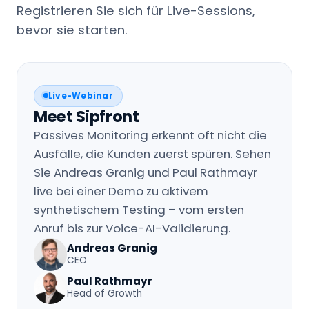
Registrieren Sie sich für Live-Sessions,
bevor sie starten.
Live-Webinar
Meet Sipfront
Passives Monitoring erkennt oft nicht die
Ausfälle, die Kunden zuerst spüren. Sehen
Sie Andreas Granig und Paul Rathmayr
live bei einer Demo zu aktivem
synthetischem Testing – vom ersten
Anruf bis zur Voice-AI-Validierung.
Andreas Granig
CEO
Paul Rathmayr
Head of Growth