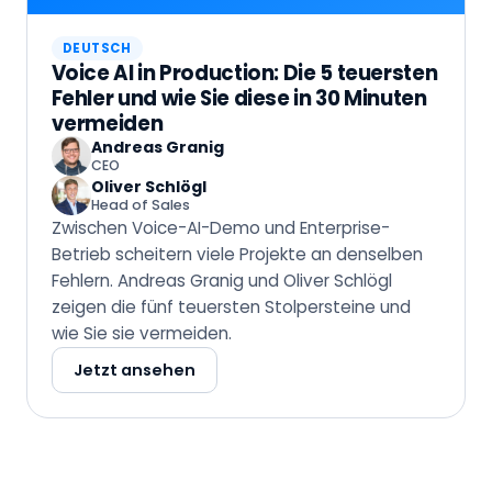
DEUTSCH
Voice AI in Production: Die 5 teuersten
Fehler und wie Sie diese in 30 Minuten
vermeiden
Andreas Granig
CEO
Oliver Schlögl
Head of Sales
Zwischen Voice-AI-Demo und Enterprise-
Betrieb scheitern viele Projekte an denselben
Fehlern. Andreas Granig und Oliver Schlögl
zeigen die fünf teuersten Stolpersteine und
wie Sie sie vermeiden.
Jetzt ansehen