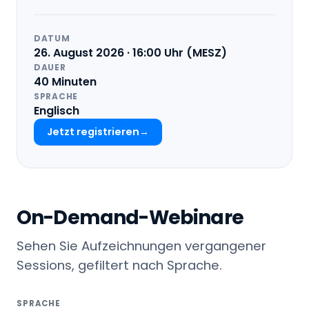
DATUM
26. August 2026 · 16:00 Uhr (MESZ)
DAUER
40 Minuten
SPRACHE
Englisch
Jetzt registrieren
On-Demand-Webinare
Sehen Sie Aufzeichnungen vergangener
Sessions, gefiltert nach Sprache.
SPRACHE