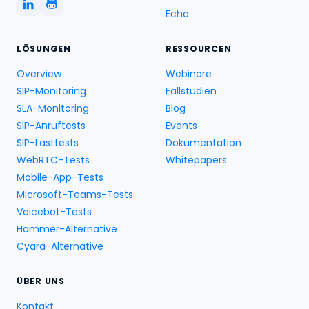
Echo
LÖSUNGEN
RESSOURCEN
Overview
Webinare
SIP-Monitoring
Fallstudien
SLA-Monitoring
Blog
SIP-Anruftests
Events
SIP-Lasttests
Dokumentation
WebRTC-Tests
Whitepapers
Mobile-App-Tests
Microsoft-Teams-Tests
Voicebot-Tests
Hammer-Alternative
Cyara-Alternative
ÜBER UNS
Kontakt