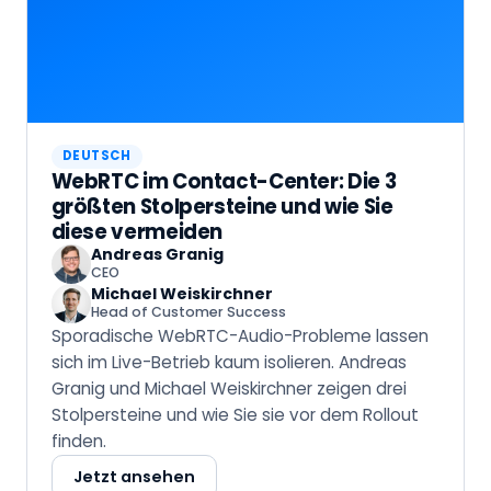
DEUTSCH
WebRTC im Contact-Center: Die 3
größten Stolpersteine und wie Sie
diese vermeiden
Andreas Granig
CEO
Michael Weiskirchner
Head of Customer Success
Sporadische WebRTC-Audio-Probleme lassen
sich im Live-Betrieb kaum isolieren. Andreas
Granig und Michael Weiskirchner zeigen drei
Stolpersteine und wie Sie sie vor dem Rollout
finden.
Jetzt ansehen