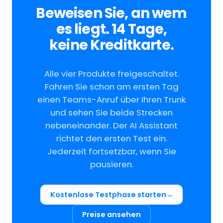
Beweisen Sie, an wem
es liegt. 14 Tage,
keine Kreditkarte.
Alle vier Produkte freigeschaltet.
Fahren Sie schon am ersten Tag
einen Teams-Anruf über Ihren Trunk
und sehen Sie beide Strecken
nebeneinander. Der AI Assistant
richtet den ersten Test ein.
Jederzeit fortsetzbar, wenn Sie
pausieren.
Kostenlose Testphase starten
Preise ansehen