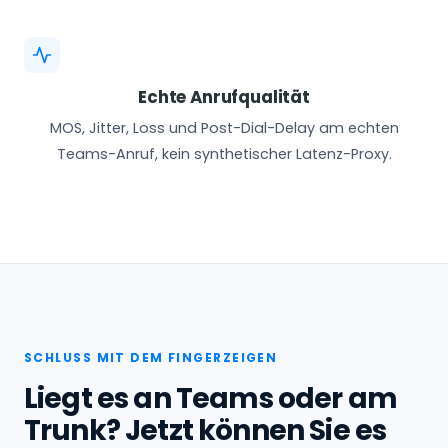
Echte Anrufqualität
MOS, Jitter, Loss und Post-Dial-Delay am echten
Teams-Anruf, kein synthetischer Latenz-Proxy.
SCHLUSS MIT DEM FINGERZEIGEN
Liegt es an Teams oder am
Trunk? Jetzt können Sie es