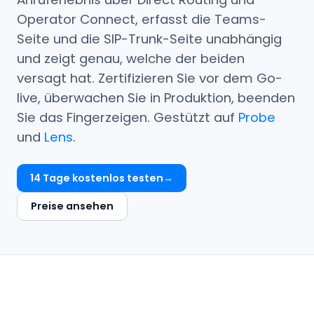
Operator Connect, erfasst die Teams-
Seite und die SIP-Trunk-Seite unabhängig
und zeigt genau, welche der beiden
versagt hat. Zertifizieren Sie vor dem Go-
live, überwachen Sie in Produktion, beenden
Sie das Fingerzeigen. Gestützt auf
Probe
und
Lens
.
14 Tage kostenlos testen
Preise ansehen