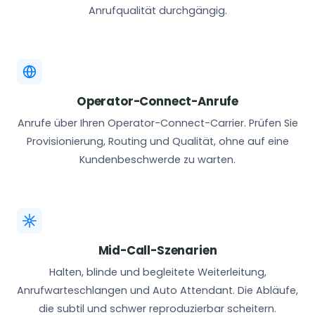
Anrufqualität durchgängig.
Operator-Connect-Anrufe
Anrufe über Ihren Operator-Connect-Carrier. Prüfen Sie
Provisionierung, Routing und Qualität, ohne auf eine
Kundenbeschwerde zu warten.
Mid-Call-Szenarien
Halten, blinde und begleitete Weiterleitung,
Anrufwarteschlangen und Auto Attendant. Die Abläufe,
die subtil und schwer reproduzierbar scheitern.