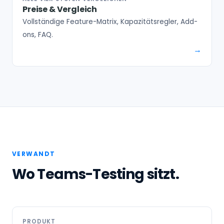
Preise & Vergleich
Vollständige Feature-Matrix, Kapazitätsregler, Add-
ons, FAQ.
VERWANDT
Wo Teams-Testing sitzt.
PRODUKT