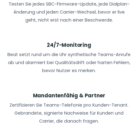
Testen Sie jedes SBC-Firmware-Update, jede Dialplan-
Änderung und jeden Carrier-Wechsel, bevor er live
geht, nicht erst nach einer Beschwerde.
24/7-Monitoring
Beat setzt rund um die Uhr synthetische Teams-Anrufe
ab und alarmiert bei Qualitätsdrift oder harten Fehlern,
bevor Nutzer es merken.
Mandantenfähig & Partner
Zertifizieren Sie Teams-Telefonie pro Kunden-Tenant.
Gebrandete, signierte Nachweise für Kunden und
Carrier, die danach fragen.