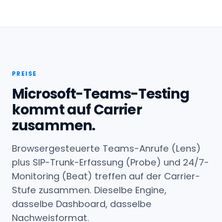
PREISE
Microsoft-Teams-Testing
kommt auf Carrier
zusammen.
Browsergesteuerte Teams-Anrufe (Lens)
plus SIP-Trunk-Erfassung (Probe) und 24/7-
Monitoring (Beat) treffen auf der Carrier-
Stufe zusammen. Dieselbe Engine,
dasselbe Dashboard, dasselbe
Nachweisformat.