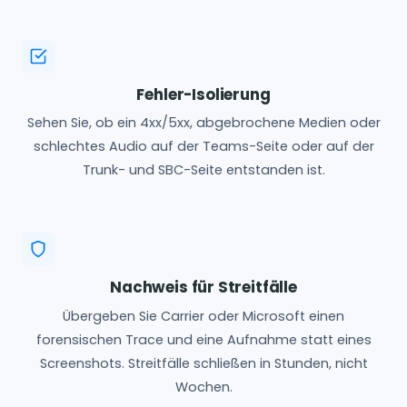
Fehler-Isolierung
Sehen Sie, ob ein 4xx/5xx, abgebrochene Medien oder
schlechtes Audio auf der Teams-Seite oder auf der
Trunk- und SBC-Seite entstanden ist.
Nachweis für Streitfälle
Übergeben Sie Carrier oder Microsoft einen
forensischen Trace und eine Aufnahme statt eines
Screenshots. Streitfälle schließen in Stunden, nicht
Wochen.