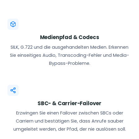
Medienpfad & Codecs
SILK, G.722 und die ausgehandelten Medien. Erkennen
Sie einseitiges Audio, Transcoding-Fehler und Media-
Bypass-Probleme.
SBC- & Carrier-Failover
Erzwingen Sie einen Failover zwischen SBCs oder
Carriern und bestätigen Sie, dass Anrufe sauber
umgeleitet werden, der Pfad, der nie auslösen soll.