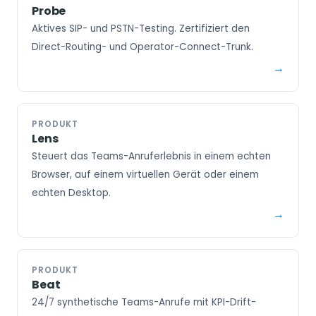
Probe
Aktives SIP- und PSTN-Testing. Zertifiziert den
Direct-Routing- und Operator-Connect-Trunk.
PRODUKT
Lens
Steuert das Teams-Anruferlebnis in einem echten
Browser, auf einem virtuellen Gerät oder einem
echten Desktop.
PRODUKT
Beat
24/7 synthetische Teams-Anrufe mit KPI-Drift-