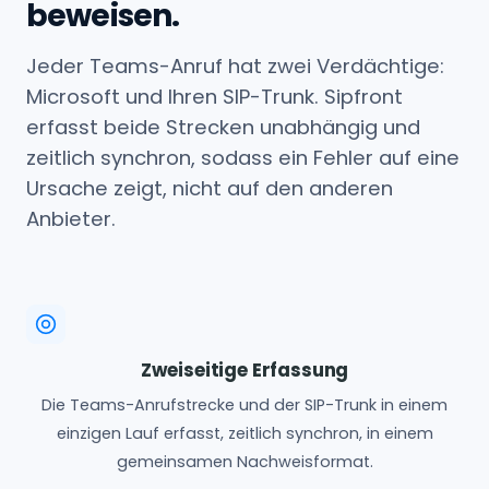
beweisen.
Jeder Teams-Anruf hat zwei Verdächtige:
Microsoft und Ihren SIP-Trunk. Sipfront
erfasst beide Strecken unabhängig und
zeitlich synchron, sodass ein Fehler auf eine
Ursache zeigt, nicht auf den anderen
Anbieter.
Zweiseitige Erfassung
Die Teams-Anrufstrecke und der SIP-Trunk in einem
einzigen Lauf erfasst, zeitlich synchron, in einem
gemeinsamen Nachweisformat.