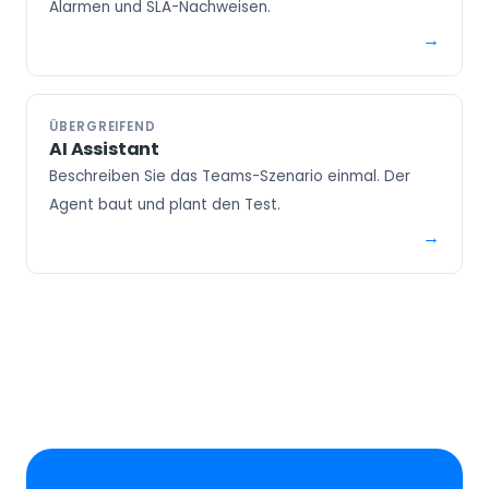
Alarmen und SLA-Nachweisen.
ÜBERGREIFEND
AI Assistant
Beschreiben Sie das Teams-Szenario einmal. Der
Agent baut und plant den Test.