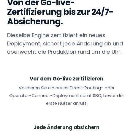
Von der Go-live-
Zertifizierung bis zur 24/7-
Absicherung.
Dieselbe Engine zertifiziert ein neues
Deployment, sichert jede Änderung ab und
überwacht die Produktion rund um die Uhr.
Vor dem Go-live zertifizieren
Validieren Sie ein neues Direct-Routing- oder
Operator-Connect-Deployment samt SBC, bevor der
erste Nutzer anruft.
Jede Änderung absichern