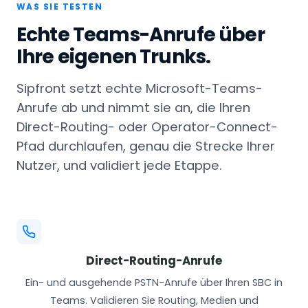
WAS SIE TESTEN
Echte Teams-Anrufe über
Ihre eigenen Trunks.
Sipfront setzt echte Microsoft-Teams-
Anrufe ab und nimmt sie an, die Ihren
Direct-Routing- oder Operator-Connect-
Pfad durchlaufen, genau die Strecke Ihrer
Nutzer, und validiert jede Etappe.
Direct-Routing-Anrufe
Ein- und ausgehende PSTN-Anrufe über Ihren SBC in
Teams. Validieren Sie Routing, Medien und