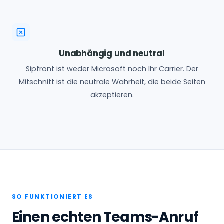
Unabhängig und neutral
Sipfront ist weder Microsoft noch Ihr Carrier. Der
Mitschnitt ist die neutrale Wahrheit, die beide Seiten
akzeptieren.
SO FUNKTIONIERT ES
Einen echten Teams-Anruf