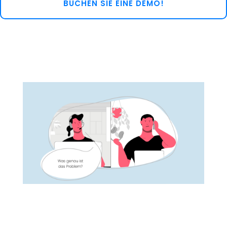
BUCHEN SIE EINE DEMO!