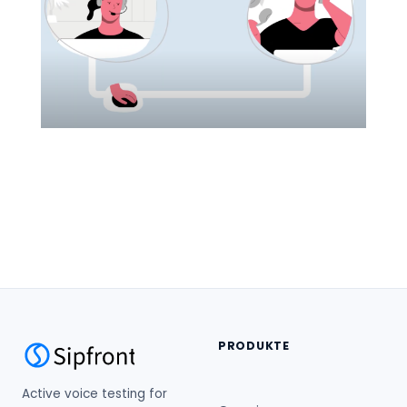
PRODUKTE
Active voice testing for