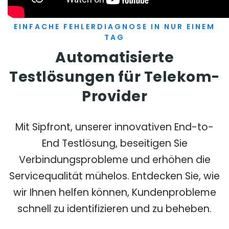
EINFACHE FEHLERDIAGNOSE IN NUR EINEM
TAG
Automatisierte
Testlösungen für Telekom-
Provider
Mit Sipfront, unserer innovativen End-to-
End Testlösung, beseitigen Sie
Verbindungsprobleme und erhöhen die
Servicequalität mühelos. Entdecken Sie, wie
wir Ihnen helfen können, Kundenprobleme
schnell zu identifizieren und zu beheben.