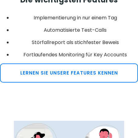
Implementierung in nur einem Tag
Automatisierte Test-Calls
Störfallreport als stichfester Beweis
Fortlaufendes Monitoring für Key Accounts
LERNEN SIE UNSERE FEATURES KENNEN