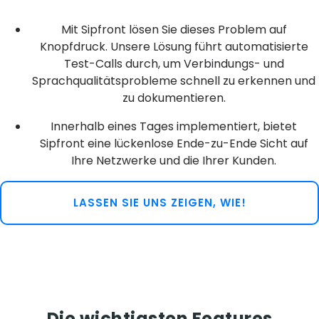
Mit Sipfront lösen Sie dieses Problem auf
Knopfdruck. Unsere Lösung führt automatisierte
Test-Calls durch, um Verbindungs- und
Sprachqualitätsprobleme schnell zu erkennen und
zu dokumentieren.
Innerhalb eines Tages implementiert, bietet
Sipfront eine lückenlose Ende-zu-Ende Sicht auf
Ihre Netzwerke und die Ihrer Kunden.
LASSEN SIE UNS ZEIGEN, WIE!
Die wichtigsten Features