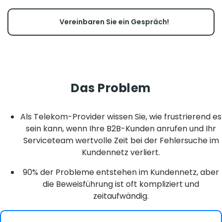
Vereinbaren Sie ein Gespräch!
Das Problem
Als Telekom-Provider wissen Sie, wie frustrierend es
sein kann, wenn Ihre B2B-Kunden anrufen und Ihr
Serviceteam wertvolle Zeit bei der Fehlersuche im
Kundennetz verliert.
90% der Probleme entstehen im Kundennetz, aber
die Beweisführung ist oft kompliziert und
zeitaufwändig.