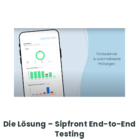
Die Lösung – Sipfront End-to-End
Testing