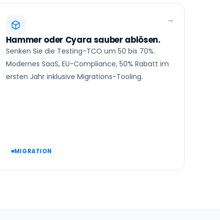
Hammer oder Cyara sauber ablösen.
Senken Sie die Testing-TCO um 50 bis 70%.
Modernes SaaS, EU-Compliance, 50% Rabatt im
ersten Jahr inklusive Migrations-Tooling.
MIGRATION