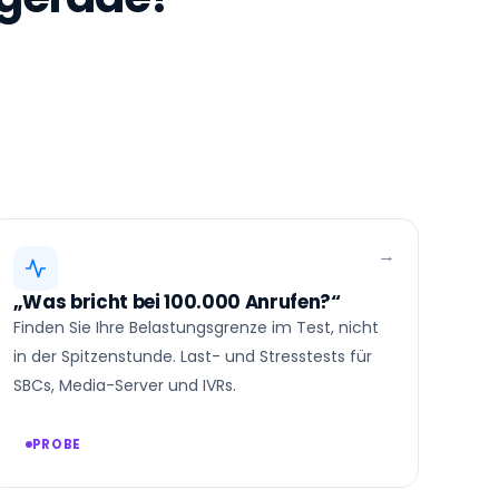
„Was bricht bei 100.000 Anrufen?“
Finden Sie Ihre Belastungsgrenze im Test, nicht
in der Spitzenstunde. Last- und Stresstests für
SBCs, Media-Server und IVRs.
PROBE