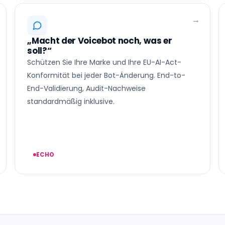
„Macht der Voicebot noch, was er
soll?“
Schützen Sie Ihre Marke und Ihre EU-AI-Act-
Konformität bei jeder Bot-Änderung. End-to-
End-Validierung, Audit-Nachweise
standardmäßig inklusive.
ECHO