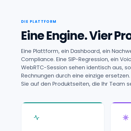
DIE PLATTFORM
Eine Engine. Vier 
Eine Plattform, ein Dashboard, ein Nachw
Compliance. Eine SIP-Regression, ein Voi
WebRTC-Session sehen identisch aus, soda
Rechnungen durch eine einzige ersetzen. 
Sie auf den Produktseiten, die Ihr Team se