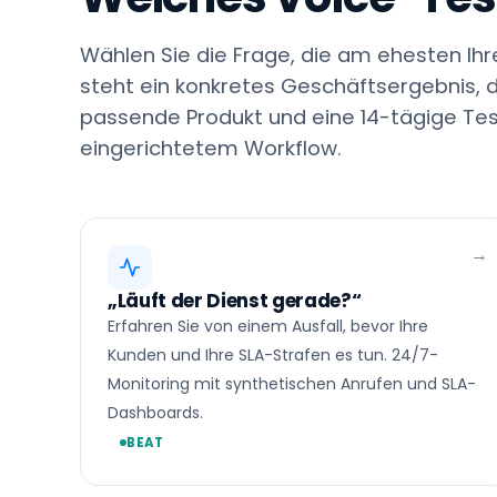
Wählen Sie die Frage, die am ehesten Ihre
steht ein konkretes Geschäftsergebnis, 
passende Produkt und eine 14-tägige Tes
eingerichtetem Workflow.
„Läuft der Dienst gerade?“
Erfahren Sie von einem Ausfall, bevor Ihre
Kunden und Ihre SLA-Strafen es tun. 24/7-
Monitoring mit synthetischen Anrufen und SLA-
Dashboards.
BEAT