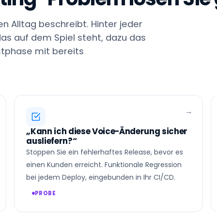
n Alltag beschreibt. Hinter jeder
das auf dem Spiel steht, dazu das
tphase mit bereits
„Kann ich diese Voice-Änderung sicher
ausliefern?“
Stoppen Sie ein fehlerhaftes Release, bevor es
einen Kunden erreicht. Funktionale Regression
bei jedem Deploy, eingebunden in Ihr CI/CD.
PROBE