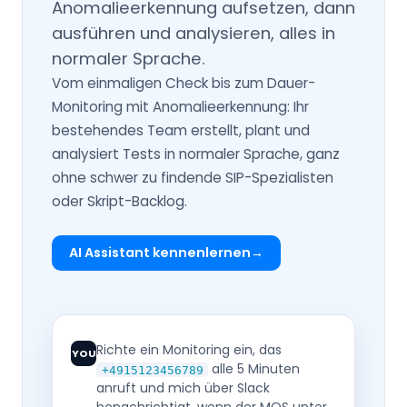
Anomalieerkennung aufsetzen, dann
ausführen und analysieren, alles in
normaler Sprache.
Vom einmaligen Check bis zum Dauer-
Monitoring mit Anomalieerkennung: Ihr
bestehendes Team erstellt, plant und
analysiert Tests in normaler Sprache, ganz
ohne schwer zu findende SIP-Spezialisten
oder Skript-Backlog.
AI Assistant kennenlernen
Richte ein Monitoring ein, das
YOU
alle 5 Minuten
+4915123456789
anruft und mich über Slack