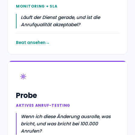
MONITORING + SLA
Läuft der Dienst gerade, und ist die
Anrufqualität akzeptabel?
Beat ansehen
Probe
AKTIVES ANRUF-TESTING
Wenn ich diese Änderung ausrolle, was
bricht, und was bricht bei 100.000
Anrufen?