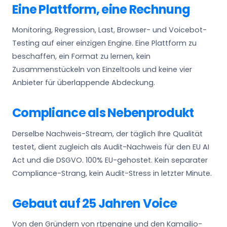
Eine Plattform, eine Rechnung
Monitoring, Regression, Last, Browser- und Voicebot-
Testing auf einer einzigen Engine. Eine Plattform zu
beschaffen, ein Format zu lernen, kein
Zusammenstückeln von Einzeltools und keine vier
Anbieter für überlappende Abdeckung.
Compliance als Nebenprodukt
Derselbe Nachweis-Stream, der täglich Ihre Qualität
testet, dient zugleich als Audit-Nachweis für den EU AI
Act und die DSGVO. 100% EU-gehostet. Kein separater
Compliance-Strang, kein Audit-Stress in letzter Minute.
Gebaut auf 25 Jahren Voice
Von den Gründern von rtpengine und den Kamailio-