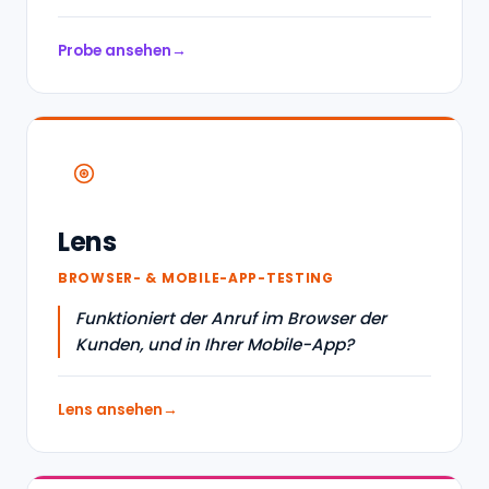
Probe ansehen
Lens
BROWSER- & MOBILE-APP-TESTING
Funktioniert der Anruf im Browser der
Kunden, und in Ihrer Mobile-App?
Lens ansehen