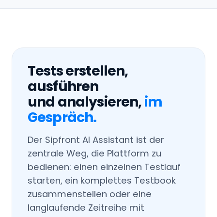
Tests erstellen,
ausführen
und analysieren,
im
Gespräch.
Der Sipfront AI Assistant ist der
zentrale Weg, die Plattform zu
bedienen: einen einzelnen Testlauf
starten, ein komplettes Testbook
zusammenstellen oder eine
langlaufende Zeitreihe mit