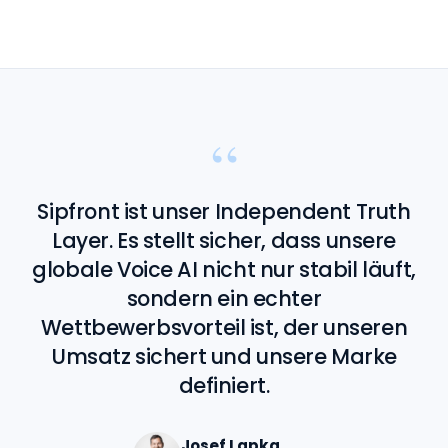
“
Sipfront ist unser Independent Truth
Layer. Es stellt sicher, dass unsere
globale Voice AI nicht nur stabil läuft,
sondern ein echter
Wettbewerbsvorteil ist, der unseren
Umsatz sichert und unsere Marke
definiert.
Josef Lapka