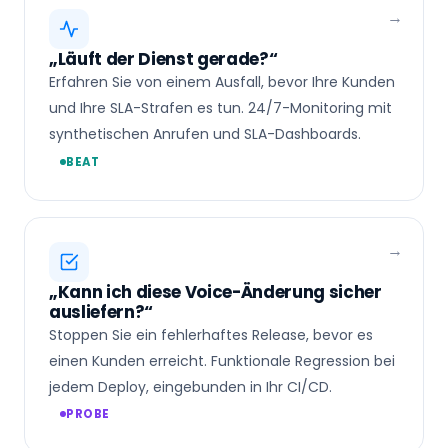
„Läuft der Dienst gerade?“
Erfahren Sie von einem Ausfall, bevor Ihre Kunden
und Ihre SLA-Strafen es tun. 24/7-Monitoring mit
synthetischen Anrufen und SLA-Dashboards.
BEAT
„Kann ich diese Voice-Änderung sicher
ausliefern?“
Stoppen Sie ein fehlerhaftes Release, bevor es
einen Kunden erreicht. Funktionale Regression bei
jedem Deploy, eingebunden in Ihr CI/CD.
PROBE