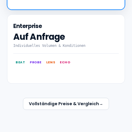
Enterprise
Auf Anfrage
Individuelles Volumen & Konditionen
BEAT
PROBE
LENS
ECHO
Vollständige Preise & Vergleich