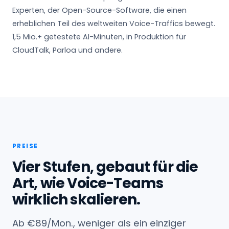
Experten, der Open-Source-Software, die einen
erheblichen Teil des weltweiten Voice-Traffics bewegt.
1,5 Mio.+ getestete AI-Minuten, in Produktion für
CloudTalk, Parloa und andere.
PREISE
Vier Stufen, gebaut für die
Art, wie Voice-Teams
wirklich skalieren.
Ab €89/Mon., weniger als ein einziger