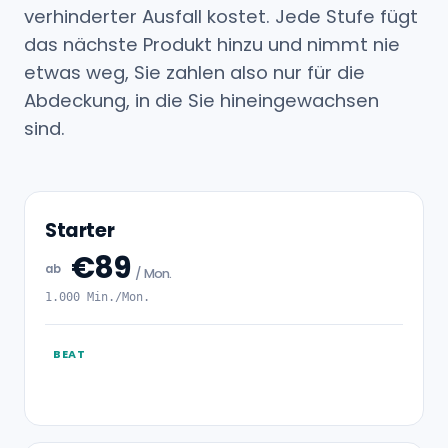
verhinderter Ausfall kostet. Jede Stufe fügt
das nächste Produkt hinzu und nimmt nie
etwas weg, Sie zahlen also nur für die
Abdeckung, in die Sie hineingewachsen
sind.
Starter
€89
ab
/ Mon.
1.000 Min./Mon.
BEAT