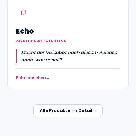
Echo
AI-VOICEBOT-TESTING
Macht der Voicebot nach diesem Release
noch, was er soll?
Echo ansehen
Alle Produkte im Detail