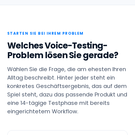
STARTEN SIE BEI IHREM PROBLEM
Welches Voice-Testing-
Problem lösen Sie gerade?
Wählen Sie die Frage, die am ehesten Ihren
Alltag beschreibt. Hinter jeder steht ein
konkretes Geschäftsergebnis, das auf dem
Spiel steht, dazu das passende Produkt und
eine 14-tägige Testphase mit bereits
eingerichtetem Workflow.