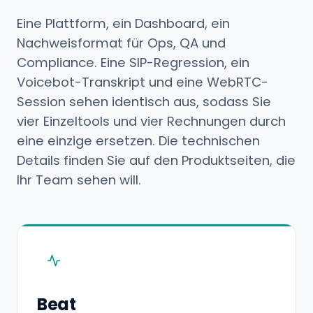
Eine Plattform, ein Dashboard, ein
Nachweisformat für Ops, QA und
Compliance. Eine SIP-Regression, ein
Voicebot-Transkript und eine WebRTC-
Session sehen identisch aus, sodass Sie
vier Einzeltools und vier Rechnungen durch
eine einzige ersetzen. Die technischen
Details finden Sie auf den Produktseiten, die
Ihr Team sehen will.
Beat