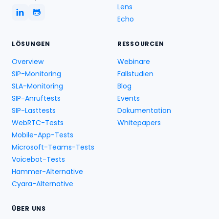
Lens
Echo
LÖSUNGEN
RESSOURCEN
Overview
Webinare
SIP-Monitoring
Fallstudien
SLA-Monitoring
Blog
SIP-Anruftests
Events
SIP-Lasttests
Dokumentation
WebRTC-Tests
Whitepapers
Mobile-App-Tests
Microsoft-Teams-Tests
Voicebot-Tests
Hammer-Alternative
Cyara-Alternative
ÜBER UNS