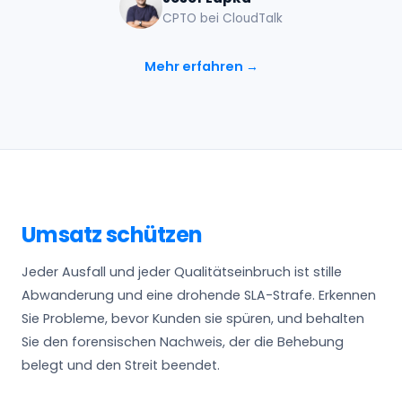
CPTO bei CloudTalk
Mehr erfahren →
Umsatz schützen
Jeder Ausfall und jeder Qualitätseinbruch ist stille
Abwanderung und eine drohende SLA-Strafe. Erkennen
Sie Probleme, bevor Kunden sie spüren, und behalten
Sie den forensischen Nachweis, der die Behebung
belegt und den Streit beendet.