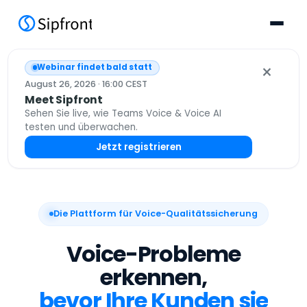
×
Webinar findet bald statt
August 26, 2026 · 16:00 CEST
Meet Sipfront
Sehen Sie live, wie Teams Voice & Voice AI
testen und überwachen.
Jetzt registrieren
Die Plattform für Voice-Qualitätssicherung
Voice-Probleme
erkennen,
bevor Ihre Kunden sie