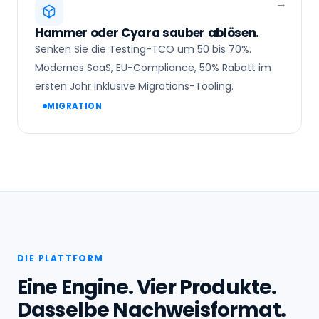
Hammer oder Cyara sauber ablösen.
Senken Sie die Testing-TCO um 50 bis 70%.
Modernes SaaS, EU-Compliance, 50% Rabatt im
ersten Jahr inklusive Migrations-Tooling.
MIGRATION
DIE PLATTFORM
Eine Engine. Vier Produkte.
Dasselbe Nachweisformat.