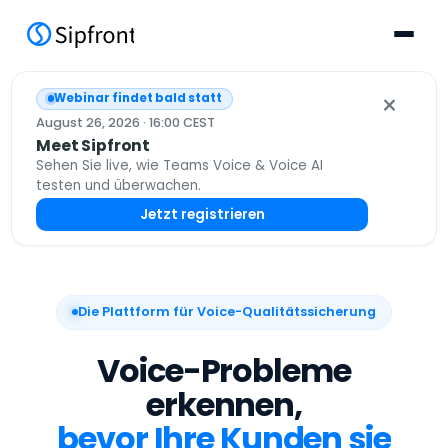
×
Webinar findet bald statt
August 26, 2026 · 16:00 CEST
Meet Sipfront
Sehen Sie live, wie Teams Voice & Voice AI
testen und überwachen.
Jetzt registrieren
Die Plattform für Voice-Qualitätssicherung
Voice-Probleme
erkennen,
bevor Ihre Kunden sie