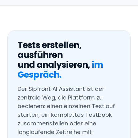
Tests erstellen,
ausführen
und analysieren,
im
Gespräch.
Der Sipfront AI Assistant ist der
zentrale Weg, die Plattform zu
bedienen: einen einzelnen Testlauf
starten, ein komplettes Testbook
zusammenstellen oder eine
langlaufende Zeitreihe mit