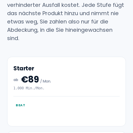
verhinderter Ausfall kostet. Jede Stufe fügt
das nächste Produkt hinzu und nimmt nie
etwas weg, Sie zahlen also nur für die
Abdeckung, in die Sie hineingewachsen
sind.
Starter
€89
ab
/ Mon.
1.000 Min./Mon.
BEAT