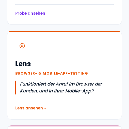
Probe ansehen
Lens
BROWSER- & MOBILE-APP-TESTING
Funktioniert der Anruf im Browser der
Kunden, und in Ihrer Mobile-App?
Lens ansehen