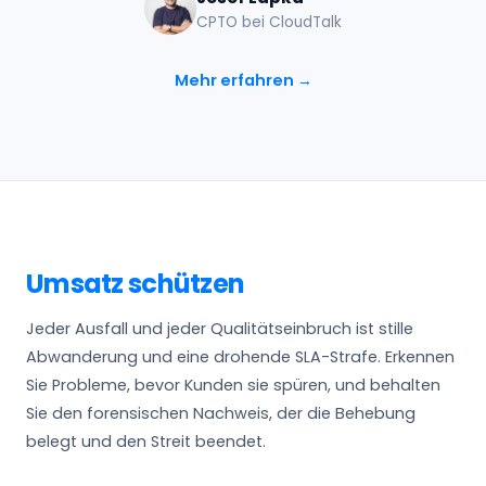
CPTO bei CloudTalk
Mehr erfahren →
Umsatz schützen
Jeder Ausfall und jeder Qualitätseinbruch ist stille
Abwanderung und eine drohende SLA-Strafe. Erkennen
Sie Probleme, bevor Kunden sie spüren, und behalten
Sie den forensischen Nachweis, der die Behebung
belegt und den Streit beendet.