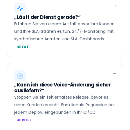
„Läuft der Dienst gerade?“
Erfahren Sie von einem Ausfall, bevor Ihre Kunden
und Ihre SLA-Strafen es tun. 24/7-Monitoring mit
synthetischen Anrufen und SLA-Dashboards.
BEAT
„Kann ich diese Voice-Änderung sicher
ausliefern?“
Stoppen Sie ein fehlerhaftes Release, bevor es
einen Kunden erreicht. Funktionale Regression bei
jedem Deploy, eingebunden in Ihr CI/CD.
PROBE