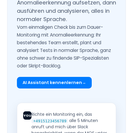
Anomalieerkennung aufsetzen, dann
ausführen und analysieren, alles in
normaler Sprache.
Vom einmaligen Check bis zum Dauer-
Monitoring mit Anomalieerkennung: Ihr
bestehendes Team erstellt, plant und
analysiert Tests in normaler Sprache, ganz
ohne schwer zu findende SIP-Spezialisten
oder Skript-Backlog.
AI Assistant kennenlernen
Richte ein Monitoring ein, das
YOU
alle 5 Minuten
+4915123456789
anruft und mich über Slack