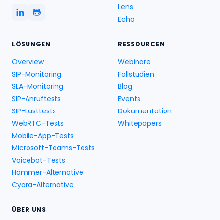
Lens
Echo
LÖSUNGEN
RESSOURCEN
Overview
Webinare
SIP-Monitoring
Fallstudien
SLA-Monitoring
Blog
SIP-Anruftests
Events
SIP-Lasttests
Dokumentation
WebRTC-Tests
Whitepapers
Mobile-App-Tests
Microsoft-Teams-Tests
Voicebot-Tests
Hammer-Alternative
Cyara-Alternative
ÜBER UNS