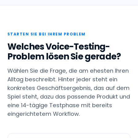
STARTEN SIE BEI IHREM PROBLEM
Welches Voice-Testing-
Problem lösen Sie gerade?
Wählen Sie die Frage, die am ehesten Ihren
Alltag beschreibt. Hinter jeder steht ein
konkretes Geschäftsergebnis, das auf dem
Spiel steht, dazu das passende Produkt und
eine 14-tägige Testphase mit bereits
eingerichtetem Workflow.