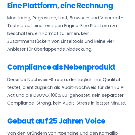
Eine Plattform, eine Rechnung
Monitoring, Regression, Last, Browser- und Voicebot-
Testing auf einer einzigen Engine. Eine Plattform zu
beschaffen, ein Format zu lernen, kein
Zusammenstückeln von Einzeltools und keine vier
Anbieter für überlappende Abdeckung.
Compliance als Nebenprodukt
Derselbe Nachweis-Stream, der täglich Ihre Qualität
testet, dient zugleich als Audit-Nachweis für den EU AI
Act und die DSGVO. 100% EU-gehostet. Kein separater
Compliance-Strang, kein Audit-Stress in letzter Minute.
Gebaut auf 25 Jahren Voice
Von den Gründern von rtpengine und den Kamailio-