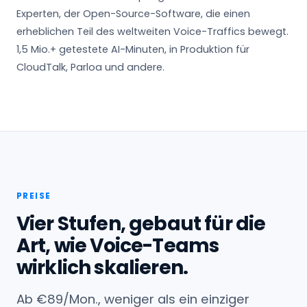
Experten, der Open-Source-Software, die einen
erheblichen Teil des weltweiten Voice-Traffics bewegt.
1,5 Mio.+ getestete AI-Minuten, in Produktion für
CloudTalk, Parloa und andere.
PREISE
Vier Stufen, gebaut für die
Art, wie Voice-Teams
wirklich skalieren.
Ab €89/Mon., weniger als ein einziger