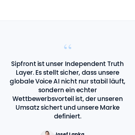
“
Sipfront ist unser Independent Truth
Layer. Es stellt sicher, dass unsere
globale Voice AI nicht nur stabil läuft,
sondern ein echter
Wettbewerbsvorteil ist, der unseren
Umsatz sichert und unsere Marke
definiert.
Josef Lapka