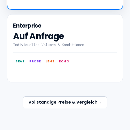
Enterprise
Auf Anfrage
Individuelles Volumen & Konditionen
BEAT
PROBE
LENS
ECHO
Vollständige Preise & Vergleich