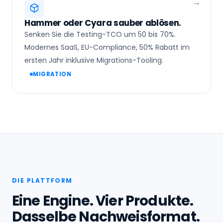
Hammer oder Cyara sauber ablösen.
Senken Sie die Testing-TCO um 50 bis 70%.
Modernes SaaS, EU-Compliance, 50% Rabatt im
ersten Jahr inklusive Migrations-Tooling.
MIGRATION
DIE PLATTFORM
Eine Engine. Vier Produkte.
Dasselbe Nachweisformat.