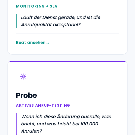
MONITORING + SLA
Läuft der Dienst gerade, und ist die
Anrufqualität akzeptabel?
Beat ansehen
Probe
AKTIVES ANRUF-TESTING
Wenn ich diese Änderung ausrolle, was
bricht, und was bricht bei 100.000
Anrufen?