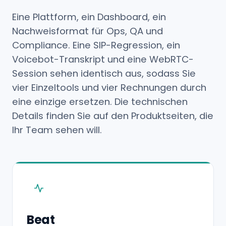
Eine Plattform, ein Dashboard, ein
Nachweisformat für Ops, QA und
Compliance. Eine SIP-Regression, ein
Voicebot-Transkript und eine WebRTC-
Session sehen identisch aus, sodass Sie
vier Einzeltools und vier Rechnungen durch
eine einzige ersetzen. Die technischen
Details finden Sie auf den Produktseiten, die
Ihr Team sehen will.
Beat