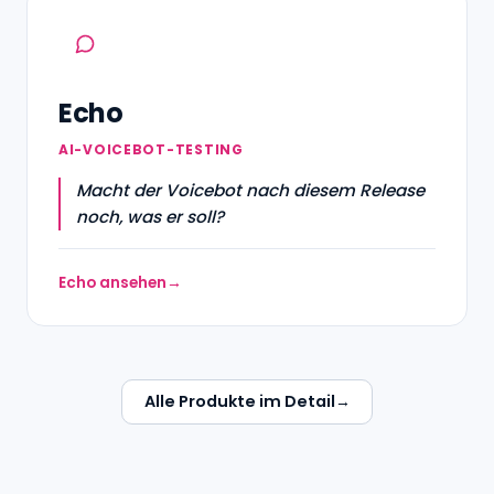
Echo
AI-VOICEBOT-TESTING
Macht der Voicebot nach diesem Release
noch, was er soll?
Echo ansehen
Alle Produkte im Detail