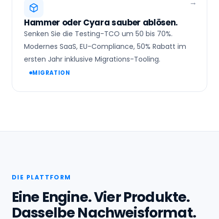
Hammer oder Cyara sauber ablösen.
Senken Sie die Testing-TCO um 50 bis 70%.
Modernes SaaS, EU-Compliance, 50% Rabatt im
ersten Jahr inklusive Migrations-Tooling.
MIGRATION
DIE PLATTFORM
Eine Engine. Vier Produkte.
Dasselbe Nachweisformat.