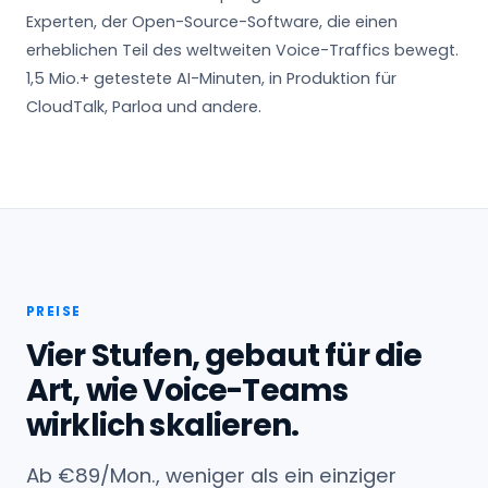
Experten, der Open-Source-Software, die einen
erheblichen Teil des weltweiten Voice-Traffics bewegt.
1,5 Mio.+ getestete AI-Minuten, in Produktion für
CloudTalk, Parloa und andere.
PREISE
Vier Stufen, gebaut für die
Art, wie Voice-Teams
wirklich skalieren.
Ab €89/Mon., weniger als ein einziger