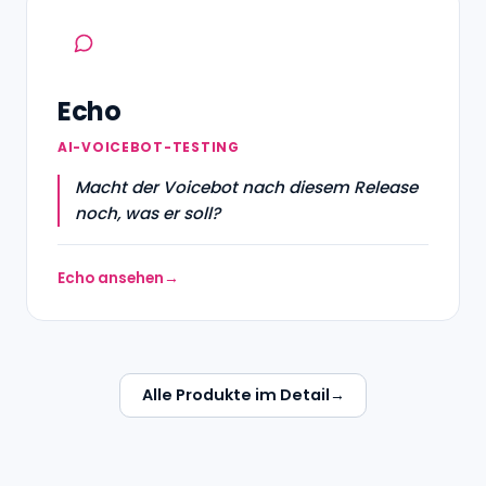
Echo
AI-VOICEBOT-TESTING
Macht der Voicebot nach diesem Release
noch, was er soll?
Echo ansehen
Alle Produkte im Detail