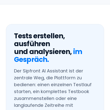
Tests erstellen,
ausführen
und analysieren,
im
Gespräch.
Der Sipfront AI Assistant ist der
zentrale Weg, die Plattform zu
bedienen: einen einzelnen Testlauf
starten, ein komplettes Testbook
zusammenstellen oder eine
langlaufende Zeitreihe mit