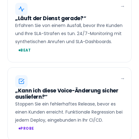
„Läuft der Dienst gerade?“
Erfahren Sie von einem Ausfall, bevor Ihre Kunden
und Ihre SLA-Strafen es tun. 24/7-Monitoring mit
synthetischen Anrufen und SLA-Dashboards.
BEAT
„Kann ich diese Voice-Änderung sicher
ausliefern?“
Stoppen Sie ein fehlerhaftes Release, bevor es
einen Kunden erreicht. Funktionale Regression bei
jedem Deploy, eingebunden in Ihr CI/CD.
PROBE