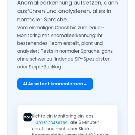
Anomalieerkennung aufsetzen, dann
ausführen und analysieren, alles in
normaler Sprache.
Vom einmaligen Check bis zum Dauer-
Monitoring mit Anomalieerkennung: Ihr
bestehendes Team erstellt, plant und
analysiert Tests in normaler Sprache, ganz
ohne schwer zu findende SIP-Spezialisten
oder Skript-Backlog.
AI Assistant kennenlernen
Richte ein Monitoring ein, das
YOU
alle 5 Minuten
+4915123456789
anruft und mich über Slack