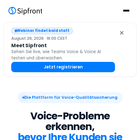
×
Webinar findet bald statt
August 26, 2026 · 16:00 CEST
Meet Sipfront
Sehen Sie live, wie Teams Voice & Voice AI
testen und überwachen.
Jetzt registrieren
Die Plattform für Voice-Qualitätssicherung
Voice-Probleme
erkennen,
bevor Ihre Kunden sie