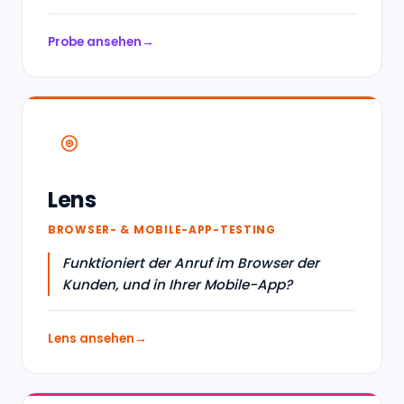
Probe ansehen
Lens
BROWSER- & MOBILE-APP-TESTING
Funktioniert der Anruf im Browser der
Kunden, und in Ihrer Mobile-App?
Lens ansehen