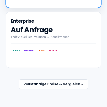
Enterprise
Auf Anfrage
Individuelles Volumen & Konditionen
BEAT
PROBE
LENS
ECHO
Vollständige Preise & Vergleich