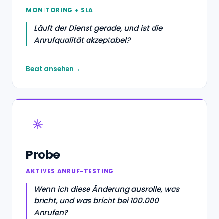
MONITORING + SLA
Läuft der Dienst gerade, und ist die
Anrufqualität akzeptabel?
Beat ansehen
Probe
AKTIVES ANRUF-TESTING
Wenn ich diese Änderung ausrolle, was
bricht, und was bricht bei 100.000
Anrufen?