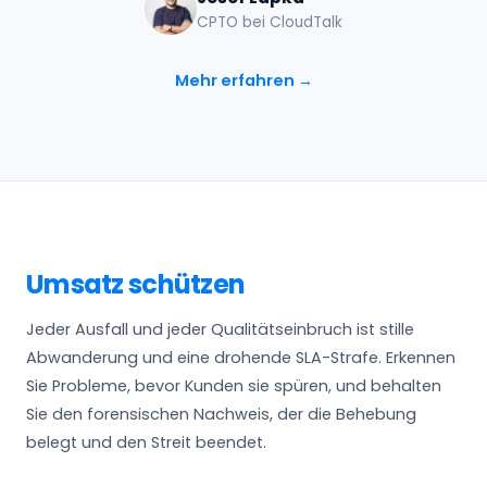
CPTO bei CloudTalk
Mehr erfahren →
Umsatz schützen
Jeder Ausfall und jeder Qualitätseinbruch ist stille
Abwanderung und eine drohende SLA-Strafe. Erkennen
Sie Probleme, bevor Kunden sie spüren, und behalten
Sie den forensischen Nachweis, der die Behebung
belegt und den Streit beendet.