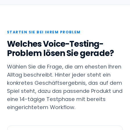
STARTEN SIE BEI IHREM PROBLEM
Welches Voice-Testing-
Problem lösen Sie gerade?
Wählen Sie die Frage, die am ehesten Ihren
Alltag beschreibt. Hinter jeder steht ein
konkretes Geschäftsergebnis, das auf dem
Spiel steht, dazu das passende Produkt und
eine 14-tägige Testphase mit bereits
eingerichtetem Workflow.