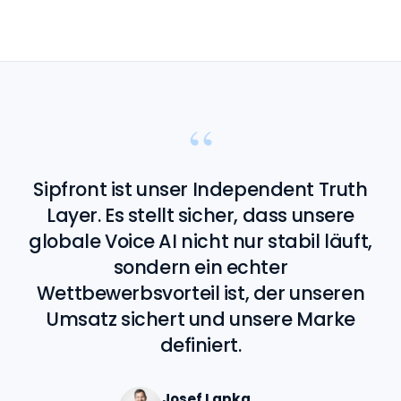
“
Sipfront ist unser Independent Truth
Layer. Es stellt sicher, dass unsere
globale Voice AI nicht nur stabil läuft,
sondern ein echter
Wettbewerbsvorteil ist, der unseren
Umsatz sichert und unsere Marke
definiert.
Josef Lapka