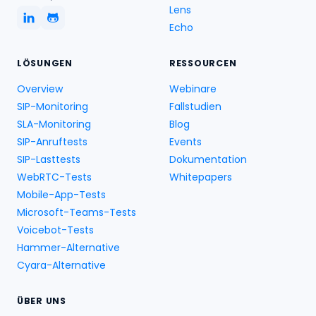
Lens
Echo
LÖSUNGEN
RESSOURCEN
Overview
Webinare
SIP-Monitoring
Fallstudien
SLA-Monitoring
Blog
SIP-Anruftests
Events
SIP-Lasttests
Dokumentation
WebRTC-Tests
Whitepapers
Mobile-App-Tests
Microsoft-Teams-Tests
Voicebot-Tests
Hammer-Alternative
Cyara-Alternative
ÜBER UNS