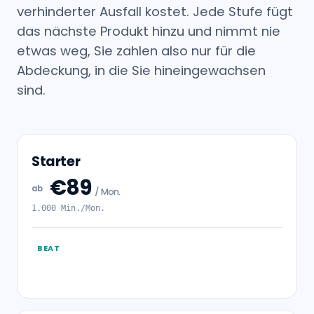
verhinderter Ausfall kostet. Jede Stufe fügt
das nächste Produkt hinzu und nimmt nie
etwas weg, Sie zahlen also nur für die
Abdeckung, in die Sie hineingewachsen
sind.
Starter
€89
ab
/ Mon.
1.000 Min./Mon.
BEAT