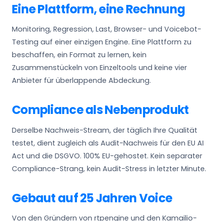
Eine Plattform, eine Rechnung
Monitoring, Regression, Last, Browser- und Voicebot-
Testing auf einer einzigen Engine. Eine Plattform zu
beschaffen, ein Format zu lernen, kein
Zusammenstückeln von Einzeltools und keine vier
Anbieter für überlappende Abdeckung.
Compliance als Nebenprodukt
Derselbe Nachweis-Stream, der täglich Ihre Qualität
testet, dient zugleich als Audit-Nachweis für den EU AI
Act und die DSGVO. 100% EU-gehostet. Kein separater
Compliance-Strang, kein Audit-Stress in letzter Minute.
Gebaut auf 25 Jahren Voice
Von den Gründern von rtpengine und den Kamailio-