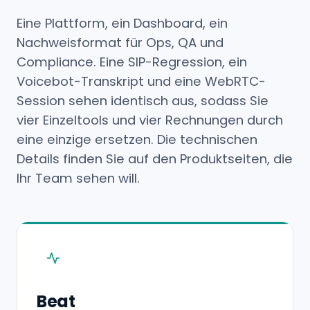
Eine Plattform, ein Dashboard, ein
Nachweisformat für Ops, QA und
Compliance. Eine SIP-Regression, ein
Voicebot-Transkript und eine WebRTC-
Session sehen identisch aus, sodass Sie
vier Einzeltools und vier Rechnungen durch
eine einzige ersetzen. Die technischen
Details finden Sie auf den Produktseiten, die
Ihr Team sehen will.
Beat