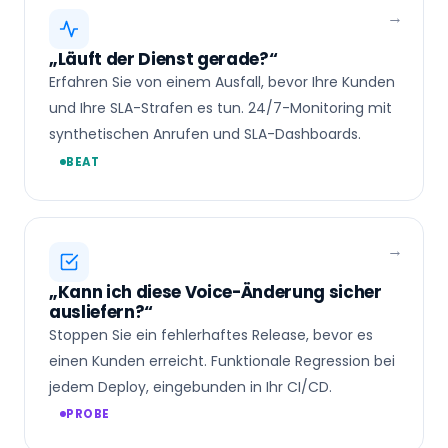
„Läuft der Dienst gerade?“
Erfahren Sie von einem Ausfall, bevor Ihre Kunden
und Ihre SLA-Strafen es tun. 24/7-Monitoring mit
synthetischen Anrufen und SLA-Dashboards.
BEAT
„Kann ich diese Voice-Änderung sicher
ausliefern?“
Stoppen Sie ein fehlerhaftes Release, bevor es
einen Kunden erreicht. Funktionale Regression bei
jedem Deploy, eingebunden in Ihr CI/CD.
PROBE