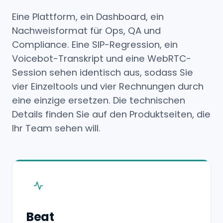
Eine Plattform, ein Dashboard, ein
Nachweisformat für Ops, QA und
Compliance. Eine SIP-Regression, ein
Voicebot-Transkript und eine WebRTC-
Session sehen identisch aus, sodass Sie
vier Einzeltools und vier Rechnungen durch
eine einzige ersetzen. Die technischen
Details finden Sie auf den Produktseiten, die
Ihr Team sehen will.
Beat