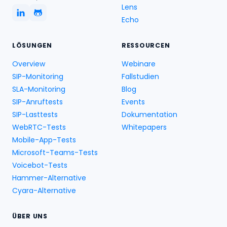
Lens
Echo
LÖSUNGEN
RESSOURCEN
Overview
Webinare
SIP-Monitoring
Fallstudien
SLA-Monitoring
Blog
SIP-Anruftests
Events
SIP-Lasttests
Dokumentation
WebRTC-Tests
Whitepapers
Mobile-App-Tests
Microsoft-Teams-Tests
Voicebot-Tests
Hammer-Alternative
Cyara-Alternative
ÜBER UNS