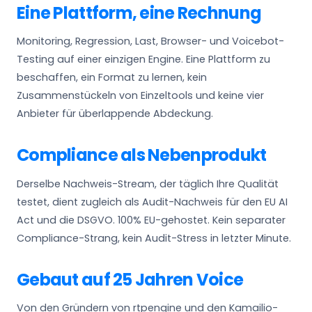
Eine Plattform, eine Rechnung
Monitoring, Regression, Last, Browser- und Voicebot-
Testing auf einer einzigen Engine. Eine Plattform zu
beschaffen, ein Format zu lernen, kein
Zusammenstückeln von Einzeltools und keine vier
Anbieter für überlappende Abdeckung.
Compliance als Nebenprodukt
Derselbe Nachweis-Stream, der täglich Ihre Qualität
testet, dient zugleich als Audit-Nachweis für den EU AI
Act und die DSGVO. 100% EU-gehostet. Kein separater
Compliance-Strang, kein Audit-Stress in letzter Minute.
Gebaut auf 25 Jahren Voice
Von den Gründern von rtpengine und den Kamailio-