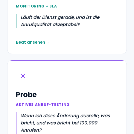
MONITORING + SLA
Läuft der Dienst gerade, und ist die
Anrufqualität akzeptabel?
Beat ansehen
Probe
AKTIVES ANRUF-TESTING
Wenn ich diese Änderung ausrolle, was
bricht, und was bricht bei 100.000
Anrufen?