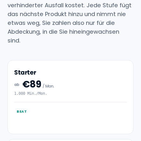
verhinderter Ausfall kostet. Jede Stufe fügt
das nächste Produkt hinzu und nimmt nie
etwas weg, Sie zahlen also nur für die
Abdeckung, in die Sie hineingewachsen
sind.
Starter
€89
ab
/ Mon.
1.000 Min./Mon.
BEAT