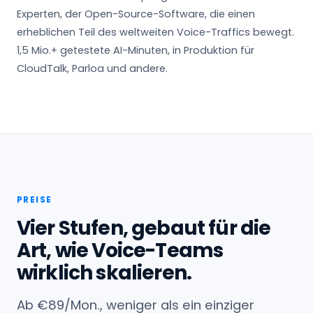
Experten, der Open-Source-Software, die einen
erheblichen Teil des weltweiten Voice-Traffics bewegt.
1,5 Mio.+ getestete AI-Minuten, in Produktion für
CloudTalk, Parloa und andere.
PREISE
Vier Stufen, gebaut für die
Art, wie Voice-Teams
wirklich skalieren.
Ab €89/Mon., weniger als ein einziger