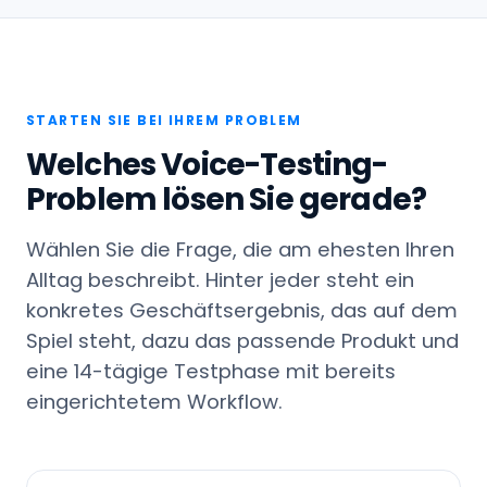
STARTEN SIE BEI IHREM PROBLEM
Welches Voice-Testing-
Problem lösen Sie gerade?
Wählen Sie die Frage, die am ehesten Ihren
Alltag beschreibt. Hinter jeder steht ein
konkretes Geschäftsergebnis, das auf dem
Spiel steht, dazu das passende Produkt und
eine 14-tägige Testphase mit bereits
eingerichtetem Workflow.