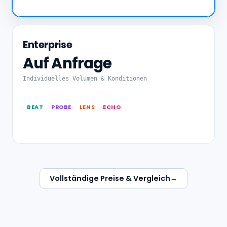
Enterprise
Auf Anfrage
Individuelles Volumen & Konditionen
BEAT
PROBE
LENS
ECHO
Vollständige Preise & Vergleich