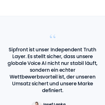
“
Sipfront ist unser Independent Truth
Layer. Es stellt sicher, dass unsere
globale Voice AI nicht nur stabil läuft,
sondern ein echter
Wettbewerbsvorteil ist, der unseren
Umsatz sichert und unsere Marke
definiert.
Josef Lapka