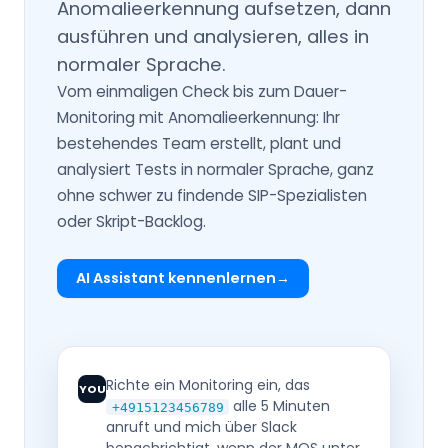
Anomalieerkennung aufsetzen, dann
ausführen und analysieren, alles in
normaler Sprache.
Vom einmaligen Check bis zum Dauer-
Monitoring mit Anomalieerkennung: Ihr
bestehendes Team erstellt, plant und
analysiert Tests in normaler Sprache, ganz
ohne schwer zu findende SIP-Spezialisten
oder Skript-Backlog.
AI Assistant kennenlernen
Richte ein Monitoring ein, das
YOU
alle 5 Minuten
+4915123456789
anruft und mich über Slack