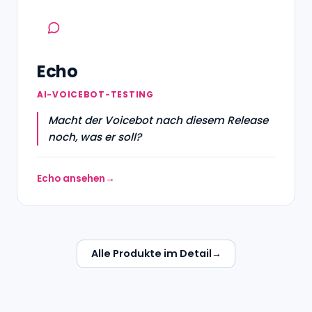
Echo
AI-VOICEBOT-TESTING
Macht der Voicebot nach diesem Release
noch, was er soll?
Echo ansehen
Alle Produkte im Detail