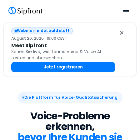
×
Webinar findet bald statt
August 26, 2026 · 16:00 CEST
Meet Sipfront
Sehen Sie live, wie Teams Voice & Voice AI
testen und überwachen.
Jetzt registrieren
Die Plattform für Voice-Qualitätssicherung
Voice-Probleme
erkennen,
bevor Ihre Kunden sie