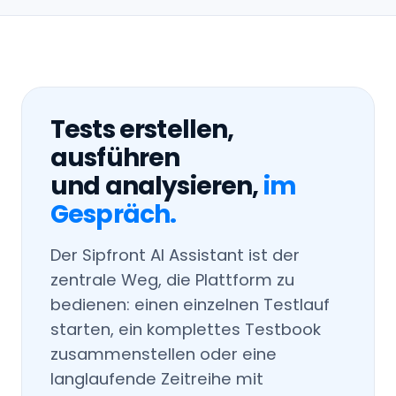
Tests erstellen,
ausführen
und analysieren,
im
Gespräch.
Der Sipfront AI Assistant ist der
zentrale Weg, die Plattform zu
bedienen: einen einzelnen Testlauf
starten, ein komplettes Testbook
zusammenstellen oder eine
langlaufende Zeitreihe mit