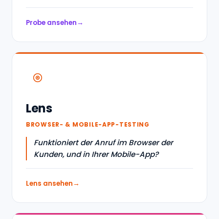
Probe ansehen
Lens
BROWSER- & MOBILE-APP-TESTING
Funktioniert der Anruf im Browser der
Kunden, und in Ihrer Mobile-App?
Lens ansehen