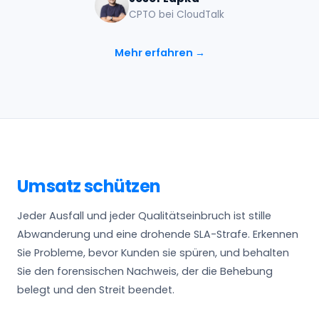
CPTO bei CloudTalk
Mehr erfahren →
Umsatz schützen
Jeder Ausfall und jeder Qualitätseinbruch ist stille
Abwanderung und eine drohende SLA-Strafe. Erkennen
Sie Probleme, bevor Kunden sie spüren, und behalten
Sie den forensischen Nachweis, der die Behebung
belegt und den Streit beendet.