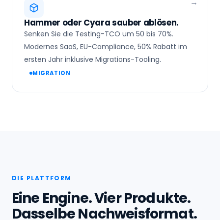
Hammer oder Cyara sauber ablösen.
Senken Sie die Testing-TCO um 50 bis 70%.
Modernes SaaS, EU-Compliance, 50% Rabatt im
ersten Jahr inklusive Migrations-Tooling.
MIGRATION
DIE PLATTFORM
Eine Engine. Vier Produkte.
Dasselbe Nachweisformat.