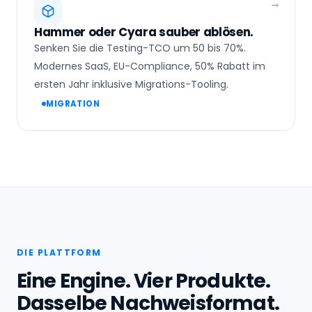
Hammer oder Cyara sauber ablösen.
Senken Sie die Testing-TCO um 50 bis 70%.
Modernes SaaS, EU-Compliance, 50% Rabatt im
ersten Jahr inklusive Migrations-Tooling.
MIGRATION
DIE PLATTFORM
Eine Engine. Vier Produkte.
Dasselbe Nachweisformat.