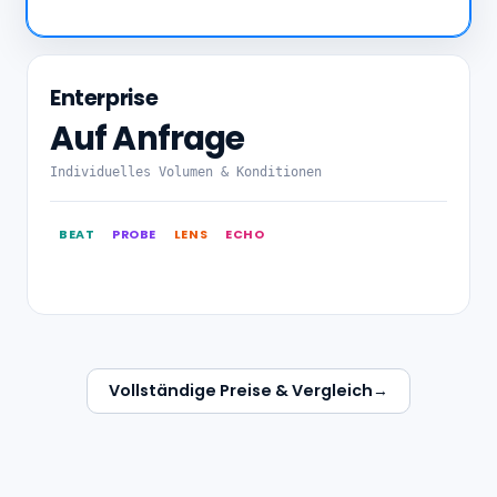
Enterprise
Auf Anfrage
Individuelles Volumen & Konditionen
BEAT
PROBE
LENS
ECHO
Vollständige Preise & Vergleich