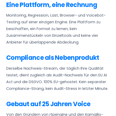
Eine Plattform, eine Rechnung
Monitoring, Regression, Last, Browser- und Voicebot-
Testing auf einer einzigen Engine. Eine Plattform zu
beschaffen, ein Format zu lernen, kein
Zusammenstückeln von Einzeltools und keine vier
Anbieter für überlappende Abdeckung.
Compliance als Nebenprodukt
Derselbe Nachweis-Stream, der täglich Ihre Qualität
testet, dient zugleich als Audit-Nachweis für den EU AI
Act und die DSGVO. 100% EU-gehostet. Kein separater
Compliance-Strang, kein Audit-Stress in letzter Minute.
Gebaut auf 25 Jahren Voice
Von den Gründern von rtpengine und den Kamailio-