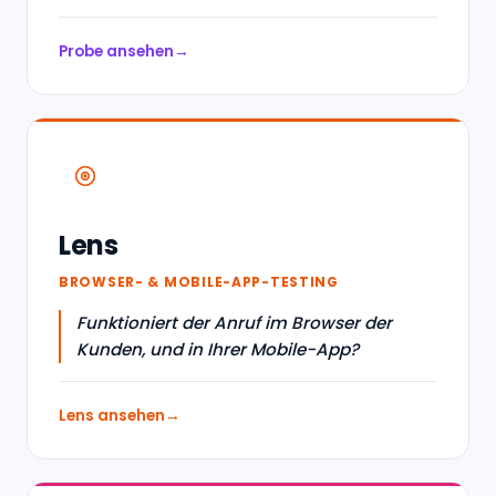
Probe ansehen
Lens
BROWSER- & MOBILE-APP-TESTING
Funktioniert der Anruf im Browser der
Kunden, und in Ihrer Mobile-App?
Lens ansehen