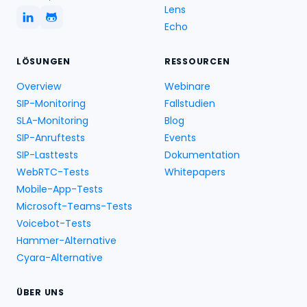
Lens
Echo
LÖSUNGEN
RESSOURCEN
Overview
Webinare
SIP-Monitoring
Fallstudien
SLA-Monitoring
Blog
SIP-Anruftests
Events
SIP-Lasttests
Dokumentation
WebRTC-Tests
Whitepapers
Mobile-App-Tests
Microsoft-Teams-Tests
Voicebot-Tests
Hammer-Alternative
Cyara-Alternative
ÜBER UNS