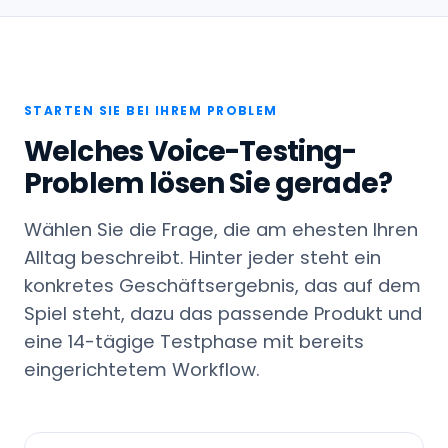
STARTEN SIE BEI IHREM PROBLEM
Welches Voice-Testing-
Problem lösen Sie gerade?
Wählen Sie die Frage, die am ehesten Ihren
Alltag beschreibt. Hinter jeder steht ein
konkretes Geschäftsergebnis, das auf dem
Spiel steht, dazu das passende Produkt und
eine 14-tägige Testphase mit bereits
eingerichtetem Workflow.