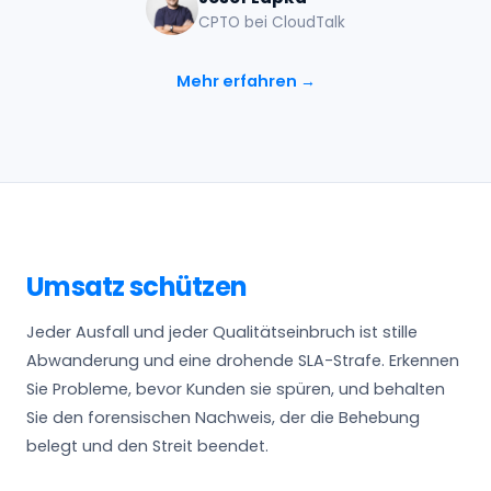
CPTO bei CloudTalk
Mehr erfahren →
Umsatz schützen
Jeder Ausfall und jeder Qualitätseinbruch ist stille
Abwanderung und eine drohende SLA-Strafe. Erkennen
Sie Probleme, bevor Kunden sie spüren, und behalten
Sie den forensischen Nachweis, der die Behebung
belegt und den Streit beendet.