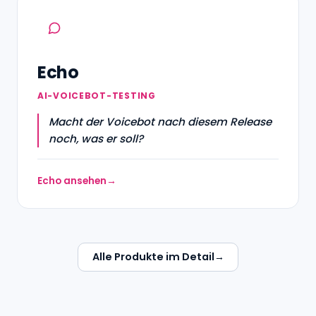
Echo
AI-VOICEBOT-TESTING
Macht der Voicebot nach diesem Release
noch, was er soll?
Echo ansehen
Alle Produkte im Detail