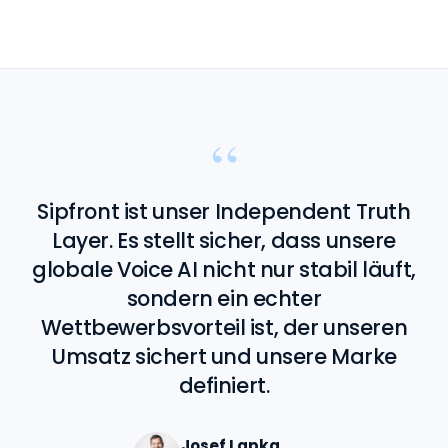
“
Sipfront ist unser Independent Truth
Layer. Es stellt sicher, dass unsere
globale Voice AI nicht nur stabil läuft,
sondern ein echter
Wettbewerbsvorteil ist, der unseren
Umsatz sichert und unsere Marke
definiert.
Josef Lapka