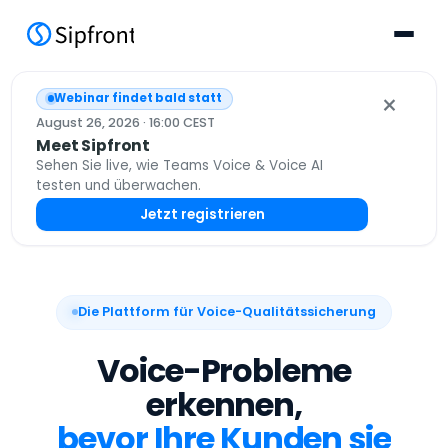
×
Webinar findet bald statt
August 26, 2026 · 16:00 CEST
Meet Sipfront
Sehen Sie live, wie Teams Voice & Voice AI
testen und überwachen.
Jetzt registrieren
Die Plattform für Voice-Qualitätssicherung
Voice-Probleme
erkennen,
bevor Ihre Kunden sie