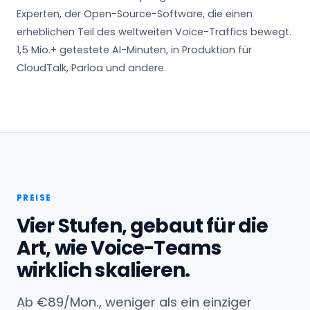
Experten, der Open-Source-Software, die einen
erheblichen Teil des weltweiten Voice-Traffics bewegt.
1,5 Mio.+ getestete AI-Minuten, in Produktion für
CloudTalk, Parloa und andere.
PREISE
Vier Stufen, gebaut für die
Art, wie Voice-Teams
wirklich skalieren.
Ab €89/Mon., weniger als ein einziger