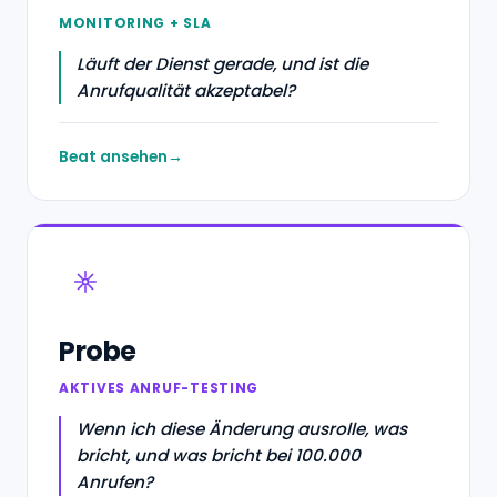
MONITORING + SLA
Läuft der Dienst gerade, und ist die
Anrufqualität akzeptabel?
Beat ansehen
Probe
AKTIVES ANRUF-TESTING
Wenn ich diese Änderung ausrolle, was
bricht, und was bricht bei 100.000
Anrufen?