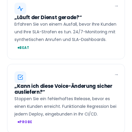
„Läuft der Dienst gerade?“
Erfahren Sie von einem Ausfall, bevor Ihre Kunden
und Ihre SLA-Strafen es tun. 24/7-Monitoring mit
synthetischen Anrufen und SLA-Dashboards.
BEAT
„Kann ich diese Voice-Änderung sicher
ausliefern?“
Stoppen Sie ein fehlerhaftes Release, bevor es
einen Kunden erreicht. Funktionale Regression bei
jedem Deploy, eingebunden in Ihr CI/CD.
PROBE