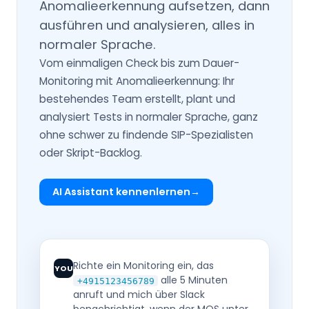
Anomalieerkennung aufsetzen, dann
ausführen und analysieren, alles in
normaler Sprache.
Vom einmaligen Check bis zum Dauer-
Monitoring mit Anomalieerkennung: Ihr
bestehendes Team erstellt, plant und
analysiert Tests in normaler Sprache, ganz
ohne schwer zu findende SIP-Spezialisten
oder Skript-Backlog.
AI Assistant kennenlernen
Richte ein Monitoring ein, das
YOU
alle 5 Minuten
+4915123456789
anruft und mich über Slack