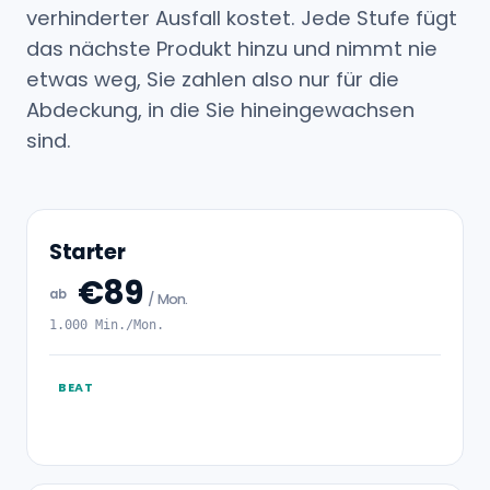
verhinderter Ausfall kostet. Jede Stufe fügt
das nächste Produkt hinzu und nimmt nie
etwas weg, Sie zahlen also nur für die
Abdeckung, in die Sie hineingewachsen
sind.
Starter
€89
ab
/ Mon.
1.000 Min./Mon.
BEAT