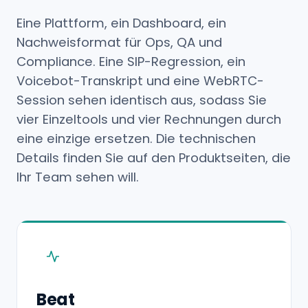
Eine Plattform, ein Dashboard, ein
Nachweisformat für Ops, QA und
Compliance. Eine SIP-Regression, ein
Voicebot-Transkript und eine WebRTC-
Session sehen identisch aus, sodass Sie
vier Einzeltools und vier Rechnungen durch
eine einzige ersetzen. Die technischen
Details finden Sie auf den Produktseiten, die
Ihr Team sehen will.
Beat