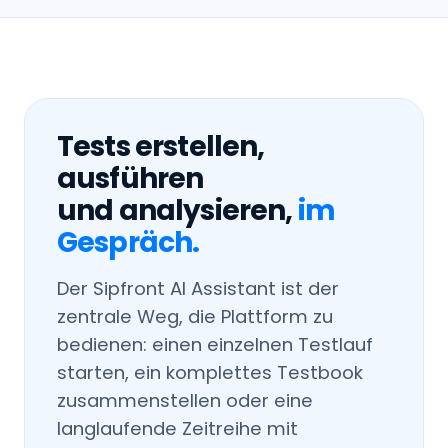
Tests erstellen,
ausführen
und analysieren,
im
Gespräch.
Der Sipfront AI Assistant ist der
zentrale Weg, die Plattform zu
bedienen: einen einzelnen Testlauf
starten, ein komplettes Testbook
zusammenstellen oder eine
langlaufende Zeitreihe mit