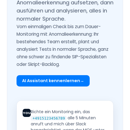
Anomalieerkennung aufsetzen, dann
ausführen und analysieren, alles in
normaler Sprache.
Vom einmaligen Check bis zum Dauer-
Monitoring mit Anomalieerkennung: Ihr
bestehendes Team erstellt, plant und
analysiert Tests in normaler Sprache, ganz
ohne schwer zu findende SIP-Spezialisten
oder Skript-Backlog.
AI Assistant kennenlernen
Richte ein Monitoring ein, das
YOU
alle 5 Minuten
+4915123456789
anruft und mich über Slack