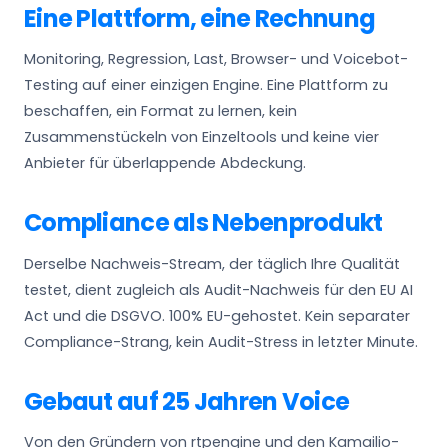
Eine Plattform, eine Rechnung
Monitoring, Regression, Last, Browser- und Voicebot-
Testing auf einer einzigen Engine. Eine Plattform zu
beschaffen, ein Format zu lernen, kein
Zusammenstückeln von Einzeltools und keine vier
Anbieter für überlappende Abdeckung.
Compliance als Nebenprodukt
Derselbe Nachweis-Stream, der täglich Ihre Qualität
testet, dient zugleich als Audit-Nachweis für den EU AI
Act und die DSGVO. 100% EU-gehostet. Kein separater
Compliance-Strang, kein Audit-Stress in letzter Minute.
Gebaut auf 25 Jahren Voice
Von den Gründern von rtpengine und den Kamailio-