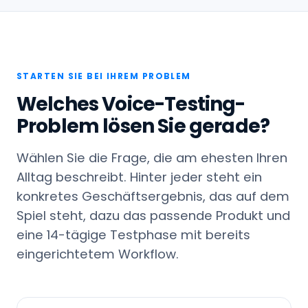
STARTEN SIE BEI IHREM PROBLEM
Welches Voice-Testing-
Problem lösen Sie gerade?
Wählen Sie die Frage, die am ehesten Ihren
Alltag beschreibt. Hinter jeder steht ein
konkretes Geschäftsergebnis, das auf dem
Spiel steht, dazu das passende Produkt und
eine 14-tägige Testphase mit bereits
eingerichtetem Workflow.