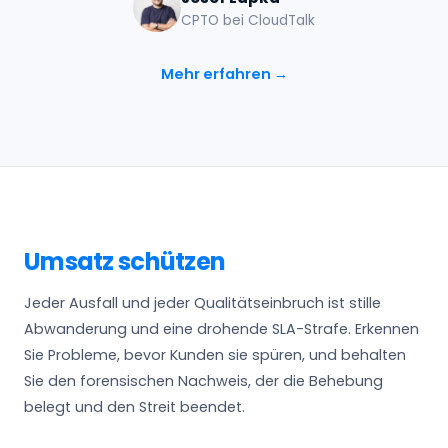
CPTO bei CloudTalk
Mehr erfahren →
Umsatz schützen
Jeder Ausfall und jeder Qualitätseinbruch ist stille
Abwanderung und eine drohende SLA-Strafe. Erkennen
Sie Probleme, bevor Kunden sie spüren, und behalten
Sie den forensischen Nachweis, der die Behebung
belegt und den Streit beendet.