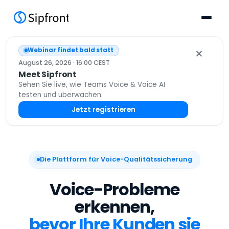
×
Webinar findet bald statt
August 26, 2026 · 16:00 CEST
Meet Sipfront
Sehen Sie live, wie Teams Voice & Voice AI
testen und überwachen.
Jetzt registrieren
Die Plattform für Voice-Qualitätssicherung
Voice-Probleme
erkennen,
bevor Ihre Kunden sie