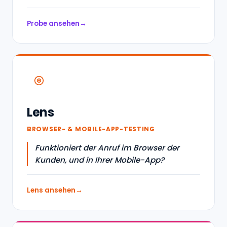
Probe ansehen
Lens
BROWSER- & MOBILE-APP-TESTING
Funktioniert der Anruf im Browser der
Kunden, und in Ihrer Mobile-App?
Lens ansehen