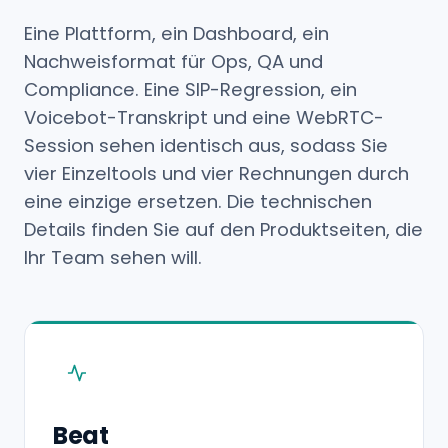
Eine Plattform, ein Dashboard, ein
Nachweisformat für Ops, QA und
Compliance. Eine SIP-Regression, ein
Voicebot-Transkript und eine WebRTC-
Session sehen identisch aus, sodass Sie
vier Einzeltools und vier Rechnungen durch
eine einzige ersetzen. Die technischen
Details finden Sie auf den Produktseiten, die
Ihr Team sehen will.
Beat