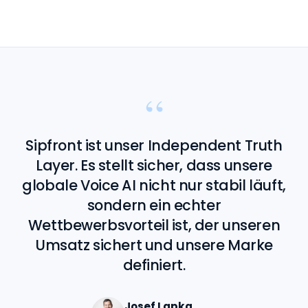
“
Sipfront ist unser Independent Truth
Layer. Es stellt sicher, dass unsere
globale Voice AI nicht nur stabil läuft,
sondern ein echter
Wettbewerbsvorteil ist, der unseren
Umsatz sichert und unsere Marke
definiert.
Josef Lapka