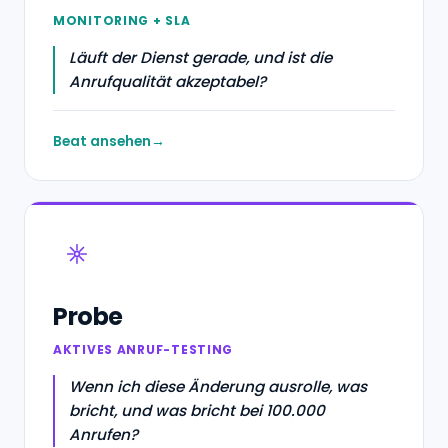
MONITORING + SLA
Läuft der Dienst gerade, und ist die
Anrufqualität akzeptabel?
Beat ansehen
Probe
AKTIVES ANRUF-TESTING
Wenn ich diese Änderung ausrolle, was
bricht, und was bricht bei 100.000
Anrufen?