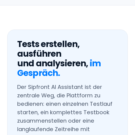
Tests erstellen,
ausführen
und analysieren,
im
Gespräch.
Der Sipfront AI Assistant ist der
zentrale Weg, die Plattform zu
bedienen: einen einzelnen Testlauf
starten, ein komplettes Testbook
zusammenstellen oder eine
langlaufende Zeitreihe mit