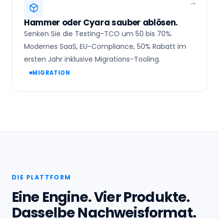
Hammer oder Cyara sauber ablösen.
Senken Sie die Testing-TCO um 50 bis 70%.
Modernes SaaS, EU-Compliance, 50% Rabatt im
ersten Jahr inklusive Migrations-Tooling.
MIGRATION
DIE PLATTFORM
Eine Engine. Vier Produkte.
Dasselbe Nachweisformat.