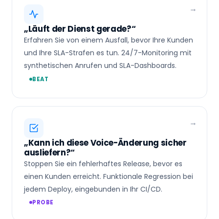
„Läuft der Dienst gerade?“
Erfahren Sie von einem Ausfall, bevor Ihre Kunden
und Ihre SLA-Strafen es tun. 24/7-Monitoring mit
synthetischen Anrufen und SLA-Dashboards.
BEAT
„Kann ich diese Voice-Änderung sicher
ausliefern?“
Stoppen Sie ein fehlerhaftes Release, bevor es
einen Kunden erreicht. Funktionale Regression bei
jedem Deploy, eingebunden in Ihr CI/CD.
PROBE