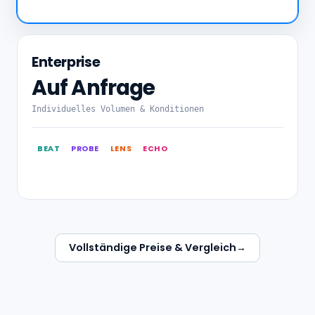
Enterprise
Auf Anfrage
Individuelles Volumen & Konditionen
BEAT
PROBE
LENS
ECHO
Vollständige Preise & Vergleich