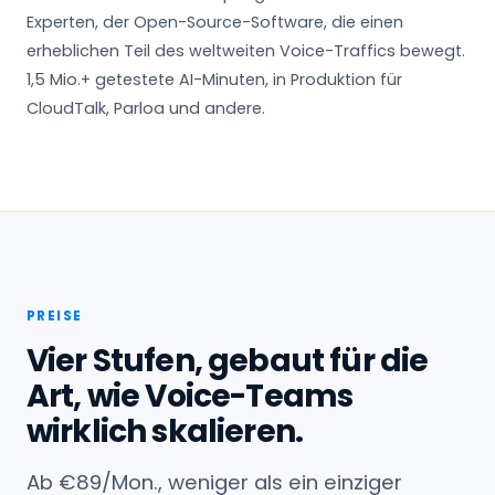
Experten, der Open-Source-Software, die einen
erheblichen Teil des weltweiten Voice-Traffics bewegt.
1,5 Mio.+ getestete AI-Minuten, in Produktion für
CloudTalk, Parloa und andere.
PREISE
Vier Stufen, gebaut für die
Art, wie Voice-Teams
wirklich skalieren.
Ab €89/Mon., weniger als ein einziger