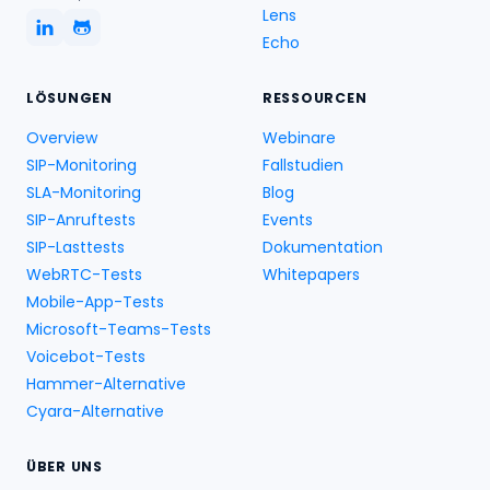
Lens
Echo
LÖSUNGEN
RESSOURCEN
Overview
Webinare
SIP-Monitoring
Fallstudien
SLA-Monitoring
Blog
SIP-Anruftests
Events
SIP-Lasttests
Dokumentation
WebRTC-Tests
Whitepapers
Mobile-App-Tests
Microsoft-Teams-Tests
Voicebot-Tests
Hammer-Alternative
Cyara-Alternative
ÜBER UNS