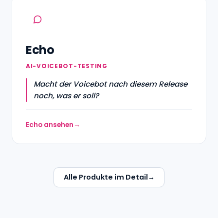
Echo
AI-VOICEBOT-TESTING
Macht der Voicebot nach diesem Release
noch, was er soll?
Echo ansehen
Alle Produkte im Detail