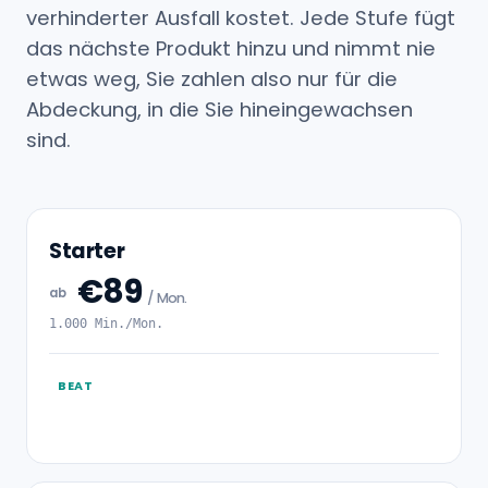
verhinderter Ausfall kostet. Jede Stufe fügt
das nächste Produkt hinzu und nimmt nie
etwas weg, Sie zahlen also nur für die
Abdeckung, in die Sie hineingewachsen
sind.
Starter
€89
ab
/ Mon.
1.000 Min./Mon.
BEAT