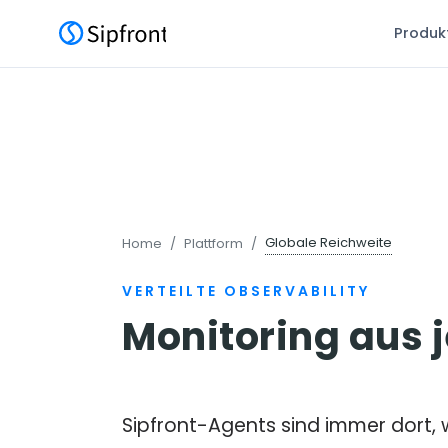
Produk
Globale Reichweite
Home
Plattform
VERTEILTE OBSERVABILITY
Monitoring aus 
Sipfront-Agents sind immer dort, w