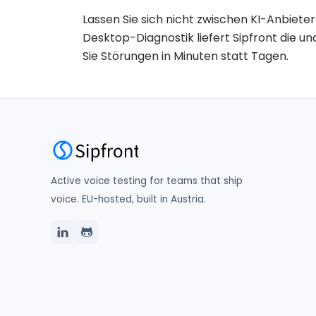
Lassen Sie sich nicht zwischen KI-Anbiete
Desktop-Diagnostik liefert Sipfront die un
Sie Störungen in Minuten statt Tagen.
Active voice testing for teams that ship
voice. EU-hosted, built in Austria.